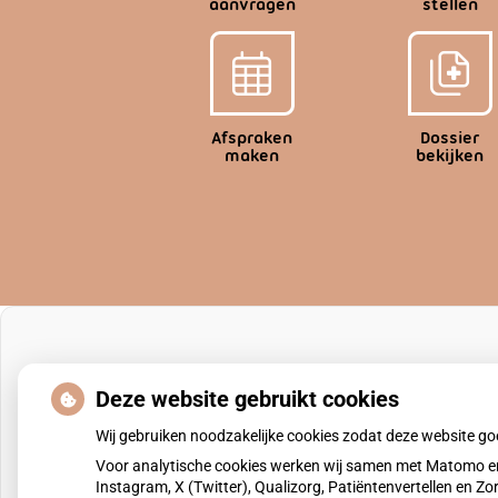
aanvragen
stellen
Afspraken
Dossier
maken
bekijken
Deze website gebruikt cookies
Wij gebruiken noodzakelijke cookies zodat deze website g
Voor analytische cookies werken wij samen met Matomo en
Instagram, X (Twitter), Qualizorg, Patiëntenvertellen en 