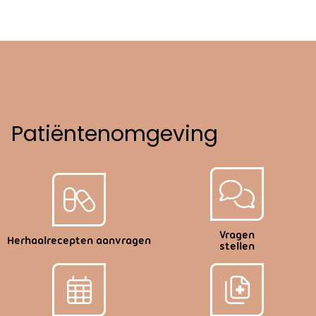
Patiëntenomgeving
Vragen
Herhaalrecepten aanvragen
stellen