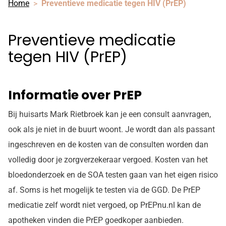
Home
Preventieve medicatie tegen HIV (PrEP)
Preventieve medicatie
tegen HIV (PrEP)
Informatie over PrEP
Bij huisarts Mark Rietbroek kan je een consult aanvragen,
ook als je niet in de buurt woont. Je wordt dan als passant
ingeschreven en de kosten van de consulten worden dan
volledig door je zorgverzekeraar vergoed. Kosten van het
bloedonderzoek en de SOA testen gaan van het eigen risico
af. Soms is het mogelijk te testen via de GGD. De PrEP
medicatie zelf wordt niet vergoed, op PrEPnu.nl kan de
apotheken vinden die PrEP goedkoper aanbieden.