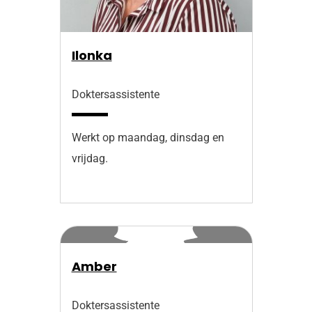
Ilonka
Doktersassistente
Werkt op maandag, dinsdag en
vrijdag.
Amber
Doktersassistente