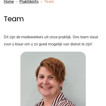
Home
Praktijkinfo
Team
Team
Dit zijn de medewerkers uit onze praktijk. Ons team staat
voor u klaar om u zo goed mogelijk van dienst te zijn!