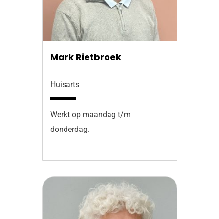
Mark Rietbroek
Huisarts
Werkt op maandag t/m
donderdag.