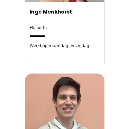
Inge Menkhorst
Huisarts
Werkt op maandag en vrijdag.