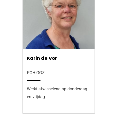
Karin de Vor
POH-GGZ
Werkt afwisselend op donderdag
en vrijdag.