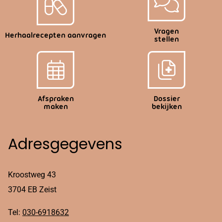
Vragen
Herhaalrecepten aanvragen
stellen
Afspraken
Dossier
maken
bekijken
Adresgegevens
Kroostweg 43
3704 EB Zeist
Tel:
030-6918632