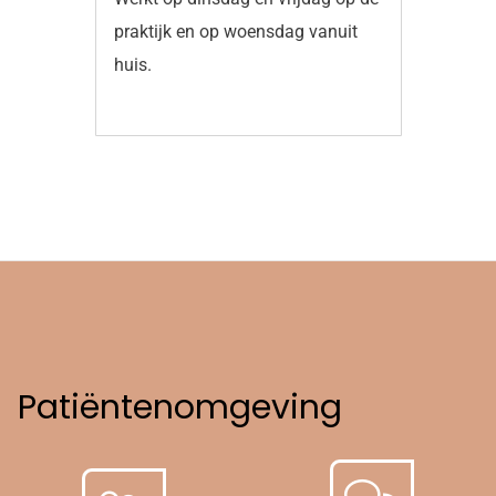
praktijk en op woensdag vanuit
huis.
Patiëntenomgeving