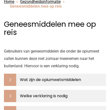
Home
Gezondheidsinformatie
Geneesmiddelen mee op reis
Geneesmiddelen mee op
reis
Gebruikers van geneesmiddelen die onder de opiumwet
vallen kunnen deze niet zomaar meenemen naar het
buitenland. Hiervoor is een verklaring nodig.
Wat zijn de opiumwetsmiddelen
Welke verklaring is nodig